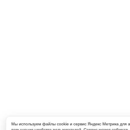
Мы используем файлы cookie и сервис Яндекс Метрика для 
повышения удобства пользователей. Сервис может собирать 